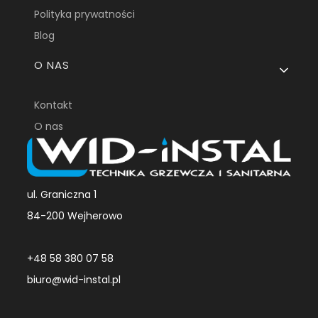
Polityka prywatności
Blog
O NAS
Kontakt
O nas
ul. Graniczna 1
84-200 Wejherowo
+48 58 380 07 58
biuro@wid-instal.pl