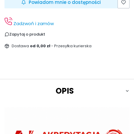
Powiadom mnie o dostępności
Zadzwoń i zamów
Zapytaj o produkt
Dostawa
od 0,00 zł
- Przesyłka kurierska
OPIS