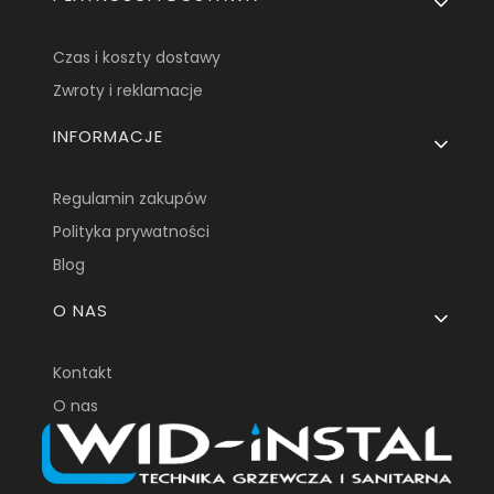
Czas i koszty dostawy
Zwroty i reklamacje
INFORMACJE
Regulamin zakupów
Polityka prywatności
Blog
O NAS
Kontakt
O nas