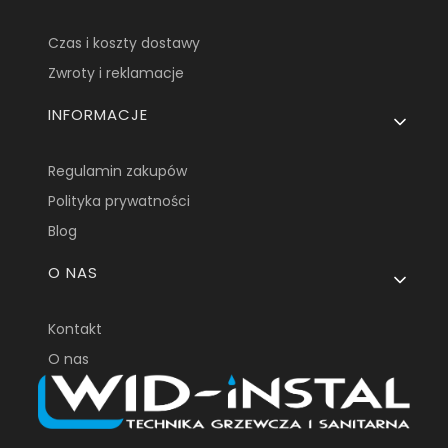
Czas i koszty dostawy
Zwroty i reklamacje
INFORMACJE
Regulamin zakupów
Polityka prywatności
Blog
O NAS
Kontakt
O nas