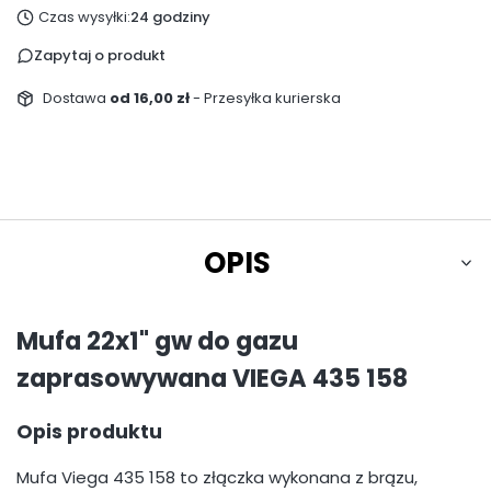
Czas wysyłki:
24 godziny
Zapytaj o produkt
Dostawa
od 16,00 zł
- Przesyłka kurierska
OPIS
Mufa 22x1" gw do gazu
zaprasowywana VIEGA 435 158
Opis produktu
Mufa Viega 435 158 to złączka wykonana z brązu,