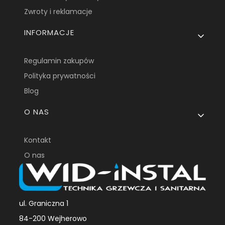
Zwroty i reklamacje
INFORMACJE
Regulamin zakupów
Polityka prywatności
Blog
O NAS
Kontakt
O nas
ul. Graniczna 1
84-200 Wejherowo