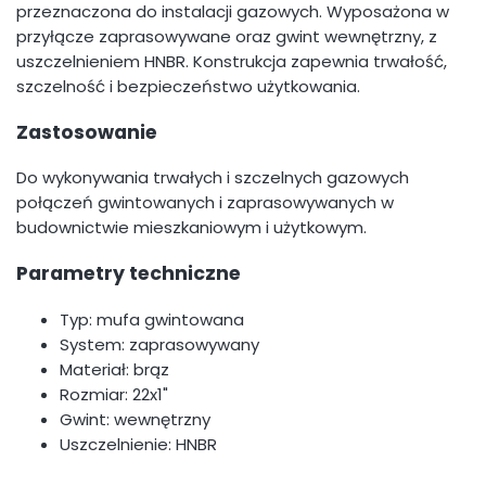
przeznaczona do instalacji gazowych. Wyposażona w
przyłącze zaprasowywane oraz gwint wewnętrzny, z
uszczelnieniem HNBR. Konstrukcja zapewnia trwałość,
szczelność i bezpieczeństwo użytkowania.
Zastosowanie
Do wykonywania trwałych i szczelnych gazowych
połączeń gwintowanych i zaprasowywanych w
budownictwie mieszkaniowym i użytkowym.
Parametry techniczne
Typ: mufa gwintowana
System: zaprasowywany
Materiał: brąz
Rozmiar: 22x1"
Gwint: wewnętrzny
Uszczelnienie: HNBR