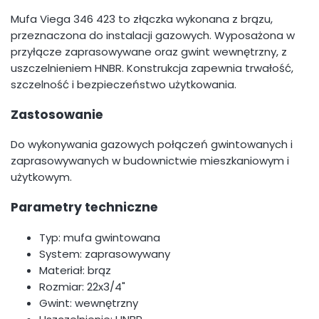
Mufa Viega 346 423 to złączka wykonana z brązu,
przeznaczona do instalacji gazowych. Wyposażona w
przyłącze zaprasowywane oraz gwint wewnętrzny, z
uszczelnieniem HNBR. Konstrukcja zapewnia trwałość,
szczelność i bezpieczeństwo użytkowania.
Zastosowanie
Do wykonywania gazowych połączeń gwintowanych i
zaprasowywanych w budownictwie mieszkaniowym i
użytkowym.
Parametry techniczne
Typ: mufa gwintowana
System: zaprasowywany
Materiał: brąz
Rozmiar: 22x3/4"
Gwint: wewnętrzny