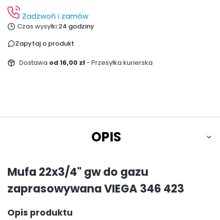
Zadzwoń i zamów
Czas wysyłki:
24 godziny
Zapytaj o produkt
Dostawa
od 16,00 zł
- Przesyłka kurierska
OPIS
Mufa 22x3/4" gw do gazu
zaprasowywana VIEGA 346 423
Opis produktu