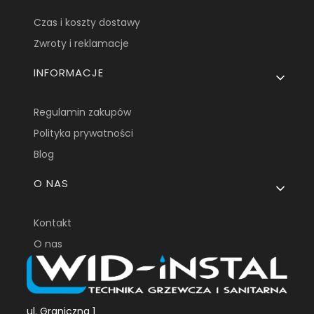
Czas i koszty dostawy
Zwroty i reklamacje
INFORMACJE
Regulamin zakupów
Polityka prywatności
Blog
O NAS
Kontakt
O nas
ul. Graniczna 1