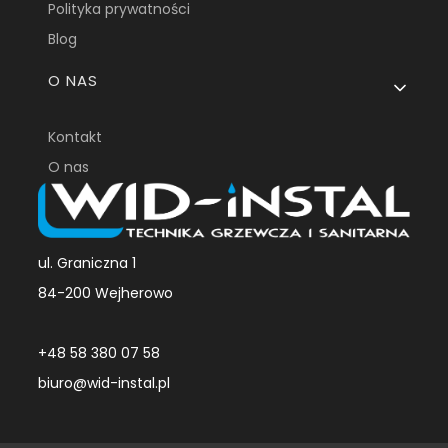
Polityka prywatności
Blog
O NAS
Kontakt
O nas
ul. Graniczna 1
84-200 Wejherowo
+48 58 380 07 58
biuro@wid-instal.pl