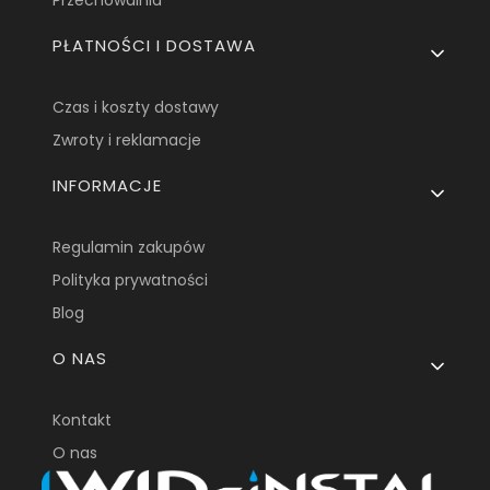
PŁATNOŚCI I DOSTAWA
Czas i koszty dostawy
Zwroty i reklamacje
INFORMACJE
Regulamin zakupów
Polityka prywatności
Blog
O NAS
Kontakt
O nas