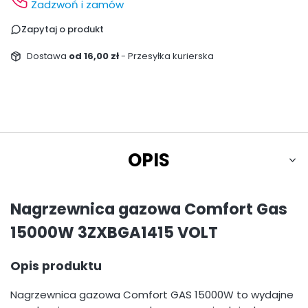
Zadzwoń i zamów
Zapytaj o produkt
Dostawa
od 16,00 zł
- Przesyłka kurierska
OPIS
Nagrzewnica gazowa Comfort Gas
15000W 3ZXBGA1415 VOLT
Opis produktu
Nagrzewnica gazowa Comfort GAS 15000W to wydajne