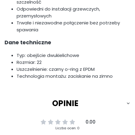
szczelność
Odpowiedni do instalacji grzewczych,
przemysłowych
Trwałe i niezawodne połączenie bez potrzeby
spawania
Dane techniczne
Typ: obejście dwukielichowe
Rozmiar: 22
Uszczelnienie: czarny o-ring z EPDM
Technologia montażu: zaciskanie na zimno
OPINIE
0.00
Liczba ocen: 0