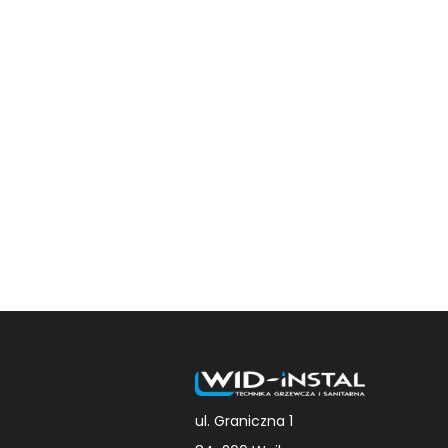
ul. Graniczna 1