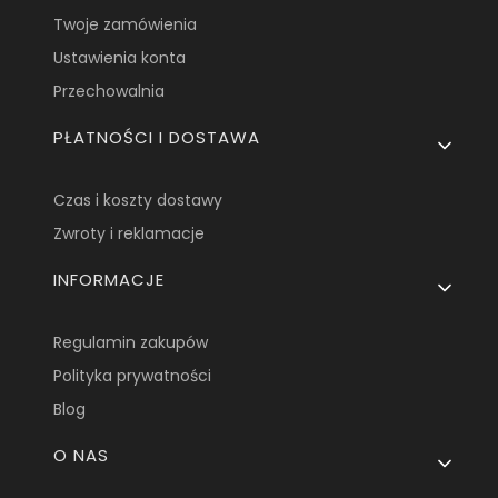
Twoje zamówienia
Ustawienia konta
Przechowalnia
PŁATNOŚCI I DOSTAWA
Czas i koszty dostawy
Zwroty i reklamacje
INFORMACJE
Regulamin zakupów
Polityka prywatności
Blog
O NAS