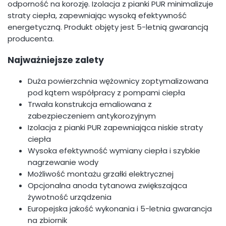
odporność na korozję. Izolacja z pianki PUR minimalizuje
straty ciepła, zapewniając wysoką efektywność
energetyczną. Produkt objęty jest 5-letnią gwarancją
producenta.
Najważniejsze zalety
Duża powierzchnia wężownicy zoptymalizowana
pod kątem współpracy z pompami ciepła
Trwała konstrukcja emaliowana z
zabezpieczeniem antykorozyjnym
Izolacja z pianki PUR zapewniająca niskie straty
ciepła
Wysoka efektywność wymiany ciepła i szybkie
nagrzewanie wody
Możliwość montażu grzałki elektrycznej
Opcjonalna anoda tytanowa zwiększająca
żywotność urządzenia
Europejska jakość wykonania i 5-letnia gwarancja
na zbiornik