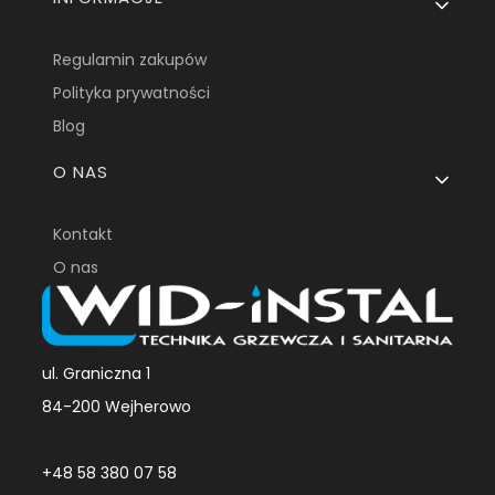
Regulamin zakupów
Polityka prywatności
Blog
O NAS
Kontakt
O nas
ul. Graniczna 1
84-200 Wejherowo
+48 58 380 07 58