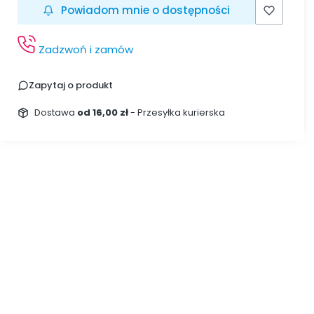
Powiadom mnie o dostępności
Zadzwoń i zamów
Zapytaj o produkt
Dostawa
od 16,00 zł
- Przesyłka kurierska