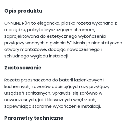
Opis produktu
ONNLINE R04 to elegancka, płaska rozeta wykonana z
mosiądzu, pokryta błyszczącym chromem,
zaprojektowana do estetycznego wykończenia
przyłączy wodnych o gwincie ½″. Maskuje nieestetyczne
otwory montażowe, dodając nowoczesnego i
schludnego wyglądu instalacji.
Zastosowanie
Rozeta przeznaczona do baterii łazienkowych i
kuchennych, zaworów odcinających czy przyłączy
urządzeń sanitarnych. Sprawdzi się zarówno w
nowoczesnych, jak i klasycznych wnętrzach,
zapewniając staranne wykończenie instalacji.
Parametry techniczne