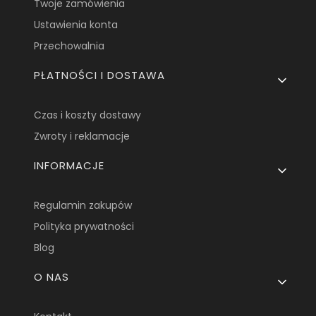
Twoje zamówienia
Ustawienia konta
Przechowalnia
PŁATNOŚCI I DOSTAWA
Czas i koszty dostawy
Zwroty i reklamacje
INFORMACJE
Regulamin zakupów
Polityka prywatności
Blog
O NAS