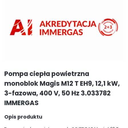
Pompa ciepła powietrzna
monoblok Magis M12 T EH9, 12,1 kW,
3-fazowa, 400 V, 50 Hz 3.033782
IMMERGAS
Opis produktu