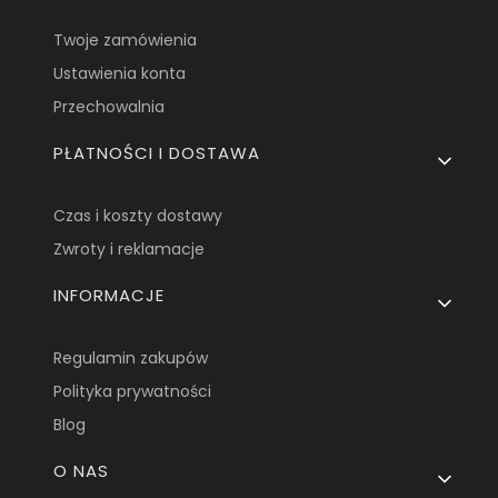
Twoje zamówienia
Ustawienia konta
Przechowalnia
PŁATNOŚCI I DOSTAWA
Czas i koszty dostawy
Zwroty i reklamacje
INFORMACJE
Regulamin zakupów
Polityka prywatności
Blog
O NAS