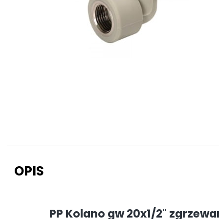
OPIS
PP Kolano gw 20x1/2" zgrzewa