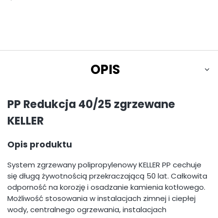
OPIS
PP Redukcja 40/25 zgrzewane
KELLER
Opis produktu
System zgrzewany polipropylenowy KELLER PP cechuje
się długą żywotnością przekraczającą 50 lat. Całkowita
odporność na korozję i osadzanie kamienia kotłowego.
Możliwość stosowania w instalacjach zimnej i ciepłej
wody, centralnego ogrzewania, instalacjach