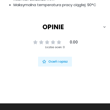
Maksymalna temperatura pracy ciągłej: 90°C
OPINIE
0.00
Liczba ocen: 0
Oceń i opisz