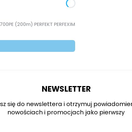
 700PE (200m) PERFEKT PERFEXIM
NEWSLETTER
sz się do newslettera i otrzymuj powiadomie
nowościach i promocjach jako pierwszy