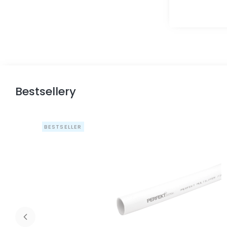
Bestsellery
BESTSELLER