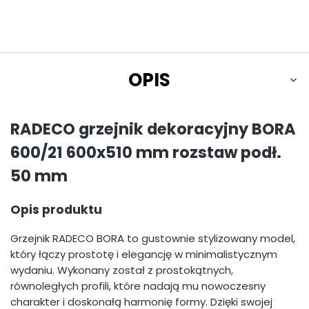
OPIS
RADECO grzejnik dekoracyjny BORA
600/21 600x510 mm rozstaw podł.
50 mm
Opis produktu
Grzejnik RADECO BORA to gustownie stylizowany model,
który łączy prostotę i elegancję w minimalistycznym
wydaniu. Wykonany został z prostokątnych,
równoległych profili, które nadają mu nowoczesny
charakter i doskonałą harmonię formy. Dzięki swojej