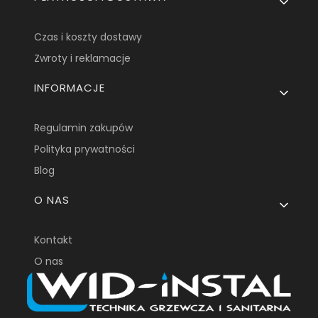
Czas i koszty dostawy
Zwroty i reklamacje
INFORMACJE
Regulamin zakupów
Polityka prywatności
Blog
O NAS
Kontakt
O nas