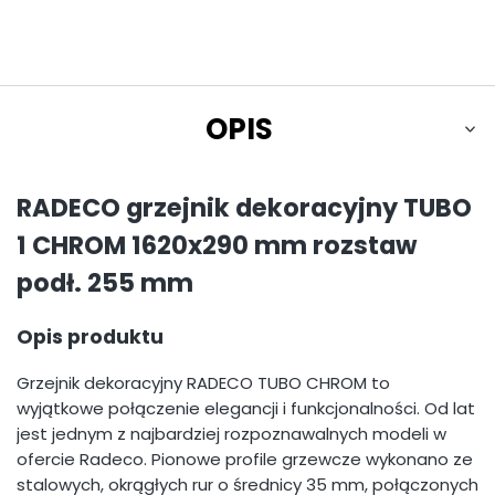
OPIS
RADECO grzejnik dekoracyjny TUBO
1 CHROM 1620x290 mm rozstaw
podł. 255 mm
Opis produktu
Grzejnik dekoracyjny RADECO TUBO CHROM to
wyjątkowe połączenie elegancji i funkcjonalności. Od lat
jest jednym z najbardziej rozpoznawalnych modeli w
ofercie Radeco. Pionowe profile grzewcze wykonano ze
stalowych, okrągłych rur o średnicy 35 mm, połączonych