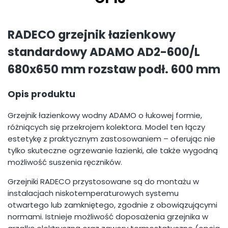
RADECO grzejnik łazienkowy
standardowy ADAMO AD2-600/L
680x650 mm rozstaw podł. 600 mm
Opis produktu
Grzejnik łazienkowy wodny ADAMO o łukowej formie,
różniących się przekrojem kolektora. Model ten łączy
estetykę z praktycznym zastosowaniem – oferując nie
tylko skuteczne ogrzewanie łazienki, ale także wygodną
możliwość suszenia ręczników.
Grzejniki RADECO przystosowane są do montażu w
instalacjach niskotemperaturowych systemu
otwartego lub zamkniętego, zgodnie z obowiązującymi
normami. Istnieje możliwość doposażenia grzejnika w