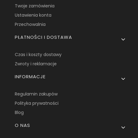
Twoje zamówienia
Ustawienia konta
Przechowalnia
PŁATNOŚCI I DOSTAWA
Czas i koszty dostawy
Zwroty i reklamacje
INFORMACJE
Regulamin zakupów
Polityka prywatności
Blog
O NAS