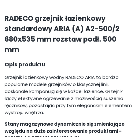
RADECO grzejnik łazienkowy
standardowy ARIA (A) A2-500/2
680x535 mm rozstaw podł. 500
mm
Opis produktu
Grzejnik łazienkowy wodny RADECO ARIA to bardzo
popularne modele grzejników o klasycznej linii,
doskonale komponują się w każdej łazience. Grzejnik
łączy efektywne ogrzewanie z możliwością suszenia
ręczników, pozostając przy tym eleganckim elementem
wystroju wnętrza.
Stany magazynowe dynamicznie się zmieniają ze
względu na duże zainteresowanie produktami -