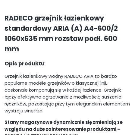
RADECO grzejnik łazienkowy
standardowy ARIA (A) A4-600/2
1060x635 mm rozstaw podł. 600
mm
Opis produktu
Grzejnik łazienkowy wodny RADECO ARIA to bardzo
popularne modele grzejników o klasycznej linii,
doskonale komponują się w każdej łazience. Grzejnik
łączy efektywne ogrzewanie z możliwością suszenia
ręczników, pozostając przy tym eleganckim elementem
wystroju wnętrza.
Stany magazynowe dynamicznie się zmieniają ze
względu na duże zainteresowanie produktami -