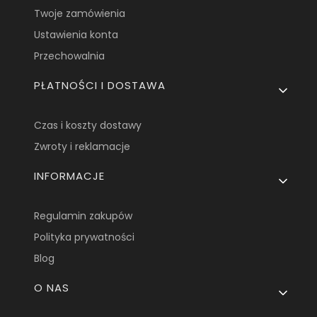
Twoje zamówienia
Ustawienia konta
Przechowalnia
PŁATNOŚCI I DOSTAWA
Czas i koszty dostawy
Zwroty i reklamacje
INFORMACJE
Regulamin zakupów
Polityka prywatności
Blog
O NAS