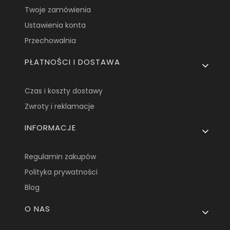
Twoje zamówienia
Ustawienia konta
Przechowalnia
PŁATNOŚCI I DOSTAWA
Czas i koszty dostawy
Zwroty i reklamacje
INFORMACJE
Regulamin zakupów
Polityka prywatności
Blog
O NAS