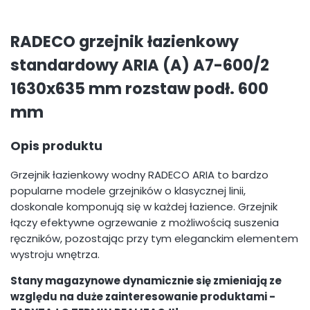
RADECO grzejnik łazienkowy
standardowy ARIA (A) A7-600/2
1630x635 mm rozstaw podł. 600
mm
Opis produktu
Grzejnik łazienkowy wodny RADECO ARIA to bardzo
popularne modele grzejników o klasycznej linii,
doskonale komponują się w każdej łazience. Grzejnik
łączy efektywne ogrzewanie z możliwością suszenia
ręczników, pozostając przy tym eleganckim elementem
wystroju wnętrza.
Stany magazynowe dynamicznie się zmieniają ze
względu na duże zainteresowanie produktami -