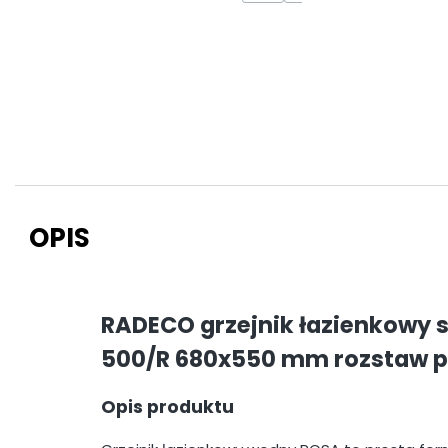
OPIS
RADECO grzejnik łazienkowy
500/R 680x550 mm rozstaw 
Opis produktu