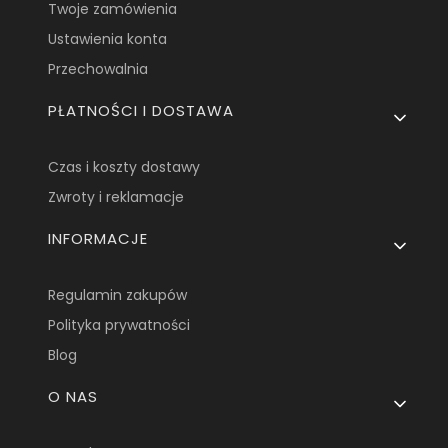
Twoje zamówienia
Ustawienia konta
Przechowalnia
PŁATNOŚCI I DOSTAWA
Czas i koszty dostawy
Zwroty i reklamacje
INFORMACJE
Regulamin zakupów
Polityka prywatności
Blog
O NAS