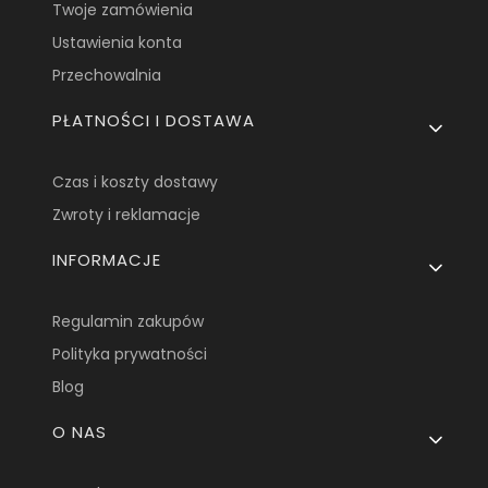
Twoje zamówienia
Ustawienia konta
Przechowalnia
PŁATNOŚCI I DOSTAWA
Czas i koszty dostawy
Zwroty i reklamacje
INFORMACJE
Regulamin zakupów
Polityka prywatności
Blog
O NAS