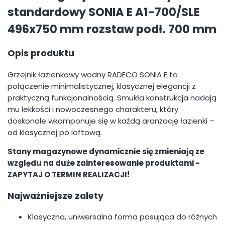
standardowy SONIA E A1-700/SLE
496x750 mm rozstaw podł. 700 mm
Opis produktu
Grzejnik łazienkowy wodny RADECO SONIA E to
połączenie minimalistycznej, klasycznej elegancji z
praktyczną funkcjonalnością. Smukła konstrukcja nadają
mu lekkości i nowoczesnego charakteru, który
doskonale wkomponuje się w każdą aranżację łazienki –
od klasycznej po loftową.
Stany magazynowe dynamicznie się zmieniają ze
względu na duże zainteresowanie produktami -
ZAPYTAJ O TERMIN REALIZACJI!
Najważniejsze zalety
Klasyczna, uniwersalna forma pasująca do różnych