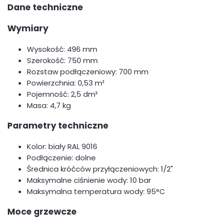
Dane techniczne
Wymiary
Wysokość: 496 mm
Szerokość: 750 mm
Rozstaw podłączeniowy: 700 mm
Powierzchnia: 0,53 m²
Pojemność: 2,5 dm³
Masa: 4,7 kg
Parametry techniczne
Kolor: biały RAL 9016
Podłączenie: dolne
Średnica króćców przyłączeniowych: 1/2"
Maksymalne ciśnienie wody: 10 bar
Maksymalna temperatura wody: 95°C
Moce grzewcze