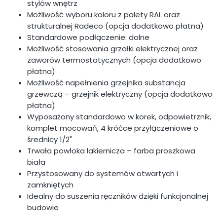
stylów wnętrz
Możliwość wyboru koloru z palety RAL oraz
strukturalnej Radeco (opcja dodatkowo płatna)
Standardowe podłączenie: dolne
Możliwość stosowania grzałki elektrycznej oraz
zaworów termostatycznych (opcja dodatkowo
płatna)
Możliwość napełnienia grzejnika substancja
grzewczą – grzejnik elektryczny (opcja dodatkowo
płatna)
Wyposażony standardowo w korek, odpowietrznik,
komplet mocowań, 4 króćce przyłączeniowe o
średnicy 1/2"
Trwała powłoka lakiernicza – farba proszkowa
biała
Przystosowany do systemów otwartych i
zamkniętych
Idealny do suszenia ręczników dzięki funkcjonalnej
budowie