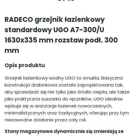
RADECO grzejnik łazienkowy
standardowy UGO A7-300/U
1630x335 mm rozstaw podł. 300
mm
Opis produktu
Grzejnik łazienkowy wodny UGO to smukła, klasyczna
konstrukcja drabinkowa została zaprojektowana tak,
aby sprawdzać się nie tylko jako źródło ciepła, ale także
jako praktyczna suszarka do ręczników. UGO idealnie
wpisuje się w aranżacje łazienek nowoczesnych,
minimalistycznych oraz tradycyjnych, oferując przy tym
niezawodne działanie przez cały rok.
Stany magazynowe dynamicznie się zmieniają ze