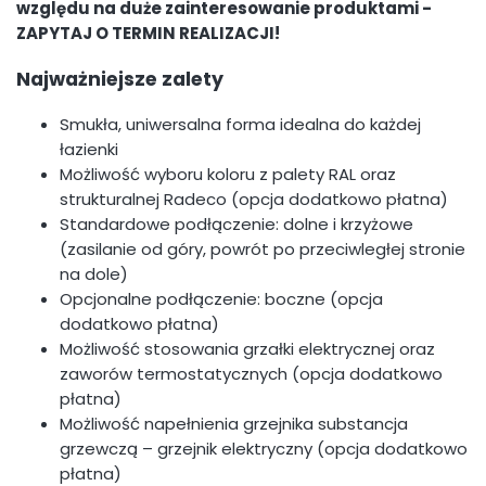
względu na duże zainteresowanie produktami -
ZAPYTAJ O TERMIN REALIZACJI!
Najważniejsze zalety
Smukła, uniwersalna forma idealna do każdej
łazienki
Możliwość wyboru koloru z palety RAL oraz
strukturalnej Radeco (opcja dodatkowo płatna)
Standardowe podłączenie: dolne i krzyżowe
(zasilanie od góry, powrót po przeciwległej stronie
na dole)
Opcjonalne podłączenie: boczne (opcja
dodatkowo płatna)
Możliwość stosowania grzałki elektrycznej oraz
zaworów termostatycznych (opcja dodatkowo
płatna)
Możliwość napełnienia grzejnika substancja
grzewczą – grzejnik elektryczny (opcja dodatkowo
płatna)