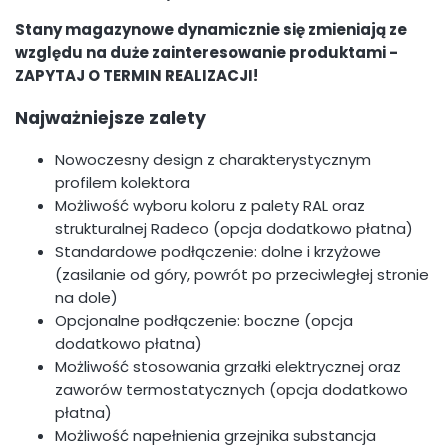
Stany magazynowe dynamicznie się zmieniają ze
względu na duże zainteresowanie produktami -
ZAPYTAJ O TERMIN REALIZACJI!
Najważniejsze zalety
Nowoczesny design z charakterystycznym
profilem kolektora
Możliwość wyboru koloru z palety RAL oraz
strukturalnej Radeco (opcja dodatkowo płatna)
Standardowe podłączenie: dolne i krzyżowe
(zasilanie od góry, powrót po przeciwległej stronie
na dole)
Opcjonalne podłączenie: boczne (opcja
dodatkowo płatna)
Możliwość stosowania grzałki elektrycznej oraz
zaworów termostatycznych (opcja dodatkowo
płatna)
Możliwość napełnienia grzejnika substancja