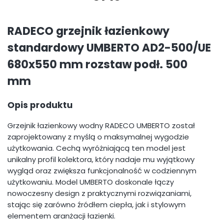
RADECO grzejnik łazienkowy
standardowy UMBERTO AD2-500/UE
680x550 mm rozstaw podł. 500
mm
Opis produktu
Grzejnik łazienkowy wodny RADECO UMBERTO został
zaprojektowany z myślą o maksymalnej wygodzie
użytkowania. Cechą wyróżniającą ten model jest
unikalny profil kolektora, który nadaje mu wyjątkowy
wygląd oraz zwiększa funkcjonalność w codziennym
użytkowaniu. Model UMBERTO doskonale łączy
nowoczesny design z praktycznymi rozwiązaniami,
stając się zarówno źródłem ciepła, jak i stylowym
elementem aranżacji łazienki.