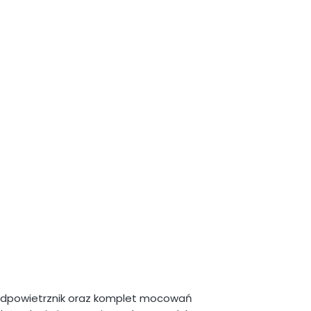
, odpowietrznik oraz komplet mocowań