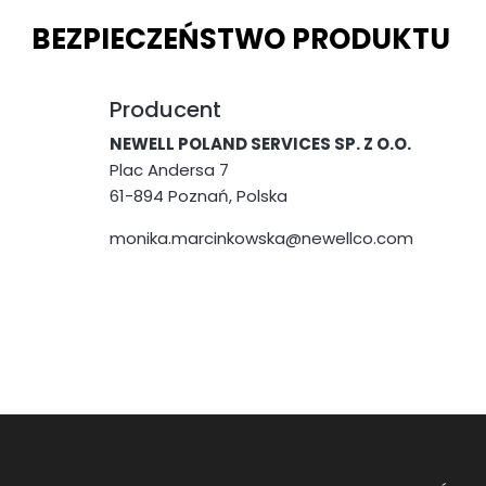
BEZPIECZEŃSTWO PRODUKTU
Producent
NEWELL POLAND SERVICES SP. Z O.O.
Plac Andersa 7
61-894 Poznań, Polska
monika.marcinkowska@newellco.com