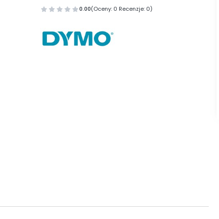
0.00
(Oceny: 0 Recenzje: 0)