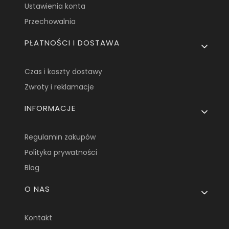
Ustawienia konta
Przechowalnia
PŁATNOŚCI I DOSTAWA
Czas i koszty dostawy
Zwroty i reklamacje
INFORMACJE
Regulamin zakupów
Polityka prywatności
Blog
O NAS
Kontakt