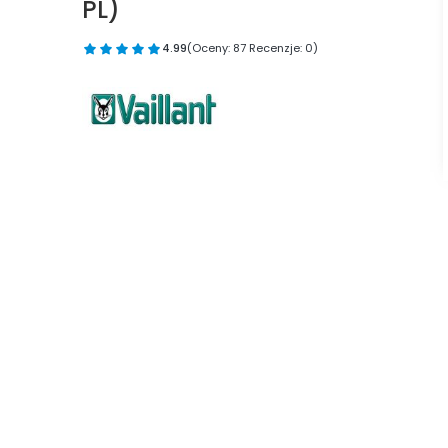
PL)
4.99
(Oceny: 87 Recenzje: 0)