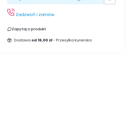
Zadzwoń i zamów
Zapytaj o produkt
Dostawa
od 16,00 zł
- Przesyłka kurierska