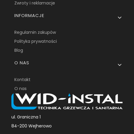
Zwroty i reklamacje
INFORMACJE
Regulamin zakupów
Polityka prywatności
Blog
O NAS
Kontakt
O nas
ul. Graniczna 1
84-200 Wejherowo