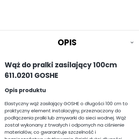
OPIS
Wąż do pralki zasilający 100cm
611.0201 GOSHE
Opis produktu
Elastyczny wąż zasilający GOSHE o długości 100 cm to
praktyczny element instalacyjny, przeznaczony do
podłączenia pralki lub zmywarki do sieci wodnej. Wąż
został wykonany z trwałych i odpornych na ciśnienie
materiałów, co gwarantuje szczelność i