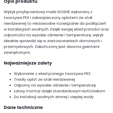
Opis produktu
Wężyk przyłączeniowy marki GOSHE wykonany z
tworzywa PEX i zabezpieczony oplotem ze stali
nierdzewnej to niezawodne rozwiązanie do podłączeń
w instalacjach wodnych. Dzięki swojej elastyczności oraz
odporności na wysokie ciśnienie i temperaturę, wężyk
idealnie sprawdzi się w zastosowaniach domowych i
przemysłowych. Zakończony jest dwoma gwintami
zewnętrznymi.
Najważniejsze zalety
Wykonanie z elastycznego tworzywa PEX
Trwały oplot ze stali nierdzewnej
Odporny na wysokie ciśnienie i temperaturę
Łatwy montaż dzięki standardowym końcówkom
Do instalacji wodnych zimnej i ciepłej wody
Dane techniczne