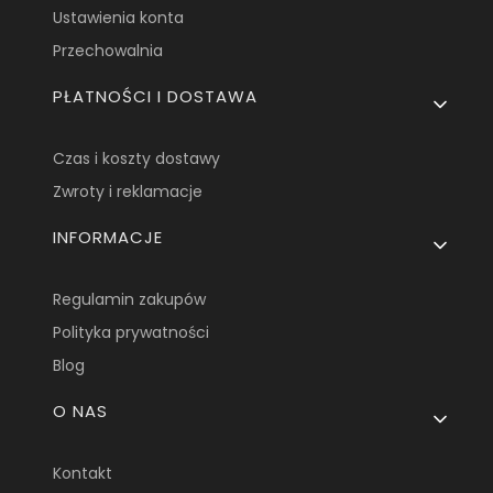
Ustawienia konta
Przechowalnia
PŁATNOŚCI I DOSTAWA
Czas i koszty dostawy
Zwroty i reklamacje
INFORMACJE
Regulamin zakupów
Polityka prywatności
Blog
O NAS
Kontakt