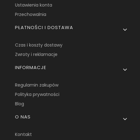
Ustawienia konta
Przechowalnia
PŁATNOŚCI I DOSTAWA
Czas i koszty dostawy
Zwroty i reklamacje
INFORMACJE
Regulamin zakupów
Polityka prywatności
Blog
O NAS
Kontakt