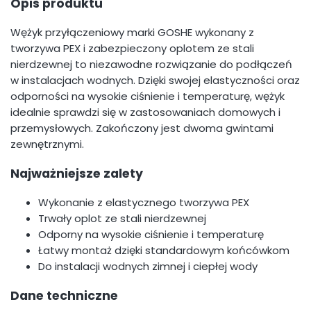
Opis produktu
Wężyk przyłączeniowy marki GOSHE wykonany z
tworzywa PEX i zabezpieczony oplotem ze stali
nierdzewnej to niezawodne rozwiązanie do podłączeń
w instalacjach wodnych. Dzięki swojej elastyczności oraz
odporności na wysokie ciśnienie i temperaturę, wężyk
idealnie sprawdzi się w zastosowaniach domowych i
przemysłowych. Zakończony jest dwoma gwintami
zewnętrznymi.
Najważniejsze zalety
Wykonanie z elastycznego tworzywa PEX
Trwały oplot ze stali nierdzewnej
Odporny na wysokie ciśnienie i temperaturę
Łatwy montaż dzięki standardowym końcówkom
Do instalacji wodnych zimnej i ciepłej wody
Dane techniczne