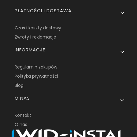
PŁATNOŚCI I DOSTAWA
Czas i koszty dostawy
Zwroty i reklamacje
INFORMACJE
Regulamin zakupów
Polityka prywatności
Blog
O NAS
Kontakt
O nas