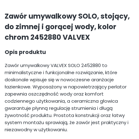
Zawór umywalkowy SOLO, stojący,
do zimnej i gorącej wody, kolor
chrom 2452880 VALVEX
Opis produktu
Zawór umywalkowy VALVEX SOLO 2452880 to
minimalistyczne i funkcjonalne rozwiązanie, które
doskonale wpisuje się w nowoczesne aranżacje
łazienkowe. Wyposażony w napowietrzający perlator
zapewnia oszczędność wody oraz komfort
codziennego użytkowania, a ceramiczna głowica
gwarantuje płynną regulację strumienia i długą
żywotność produktu. Prostota konstrukcji oraz łatwy
system montażu sprawiają, że zawór jest praktyczny i
niezawodny w użytkowaniu.