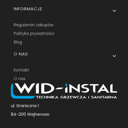
INFORMACJE
Regulamin zakupów
Polityka prywatności
Blog
O NAS
Kontakt
O nas
ul. Graniczna 1
84-200 Wejherowo