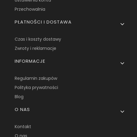
Ustawienia konta
Przechowalnia
PŁATNOŚCI I DOSTAWA
Czas i koszty dostawy
Zwroty i reklamacje
INFORMACJE
Regulamin zakupów
Polityka prywatności
Blog
O NAS
Kontakt
O nas