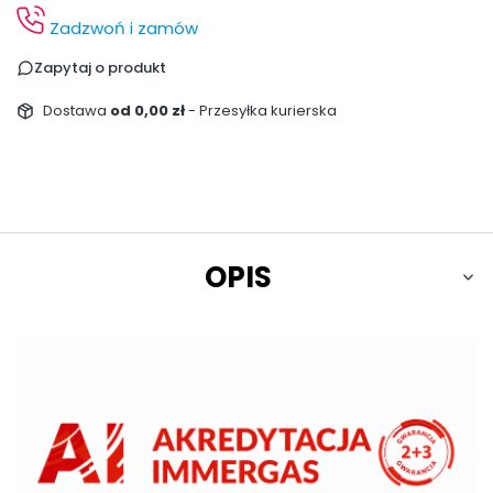
Zadzwoń i zamów
Zapytaj o produkt
Dostawa
od 0,00 zł
- Przesyłka kurierska
OPIS