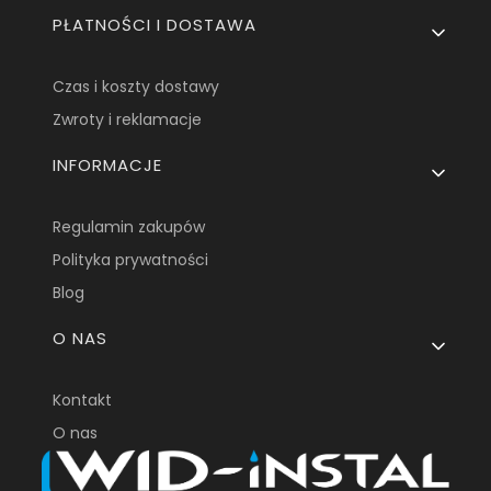
PŁATNOŚCI I DOSTAWA
Czas i koszty dostawy
Zwroty i reklamacje
INFORMACJE
Regulamin zakupów
Polityka prywatności
Blog
O NAS
Kontakt
O nas