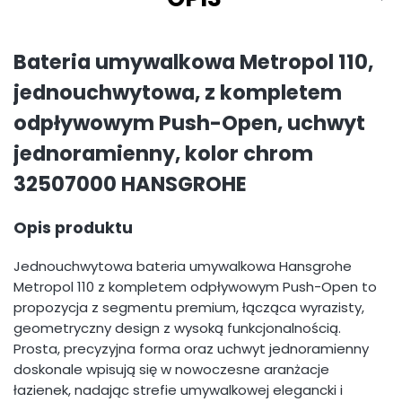
Bateria umywalkowa Metropol 110,
jednouchwytowa, z kompletem
odpływowym Push-Open, uchwyt
jednoramienny, kolor chrom
32507000 HANSGROHE
Opis produktu
Jednouchwytowa bateria umywalkowa Hansgrohe
Metropol 110 z kompletem odpływowym Push-Open to
propozycja z segmentu premium, łącząca wyrazisty,
geometryczny design z wysoką funkcjonalnością.
Prosta, precyzyjna forma oraz uchwyt jednoramienny
doskonale wpisują się w nowoczesne aranżacje
łazienek, nadając strefie umywalkowej elegancki i