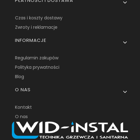
PŁATNOŚCI I DOSTAWA
Czas i koszty dostawy
Zwroty i reklamacje
INFORMACJE
Regulamin zakupów
Polityka prywatności
Blog
O NAS
Kontakt
O nas