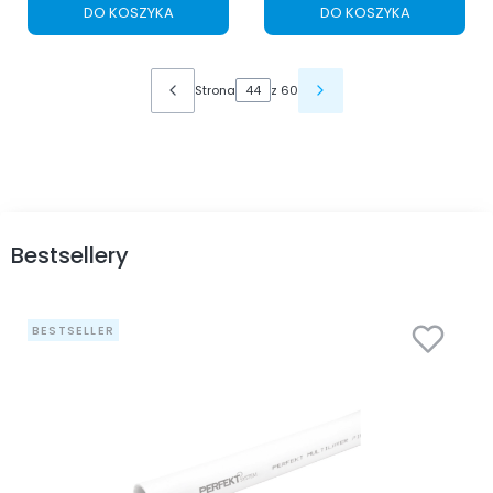
DO KOSZYKA
DO KOSZYKA
Strona
z 60
Bestsellery
BESTSELLER